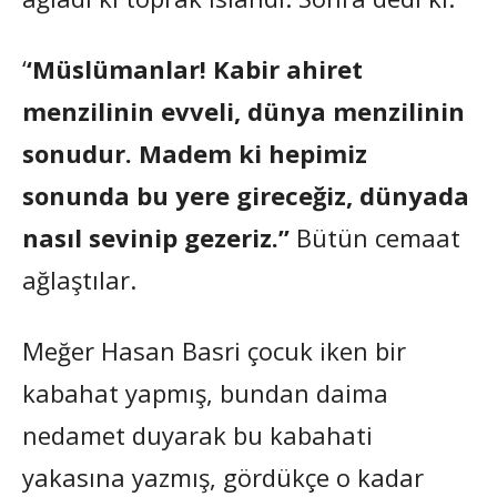
‘
‘Müslümanlar! Kabir ahiret
menzilinin evveli, dünya menzilinin
sonudur. Madem ki hepimiz
sonunda bu yere gireceğiz, dünyada
nasıl sevinip gezeriz.”
Bütün cemaat
ağlaştılar.
Meğer Hasan Basri çocuk iken bir
kabahat yapmış, bundan daima
nedamet duyarak bu kabahati
yakasına yazmış, gördükçe o kadar